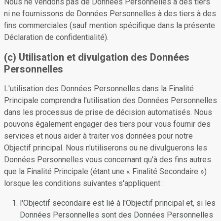
Nous ne vendons pas de Données Personnelles à des tiers
ni ne fournissons de Données Personnelles à des tiers à des
fins commerciales (sauf mention spécifique dans la présente
Déclaration de confidentialité).
(c) Utilisation et divulgation des Données
Personnelles
L'utilisation des Données Personnelles dans la Finalité
Principale comprendra l'utilisation des Données Personnelles
dans les processus de prise de décision automatisés. Nous
pouvons également engager des tiers pour vous fournir des
services et nous aider à traiter vos données pour notre
Objectif principal. Nous n'utiliserons ou ne divulguerons les
Données Personnelles vous concernant qu'à des fins autres
que la Finalité Principale (étant une « Finalité Secondaire »)
lorsque les conditions suivantes s'appliquent :
l'Objectif secondaire est lié à l'Objectif principal et, si les
Données Personnelles sont des Données Personnelles