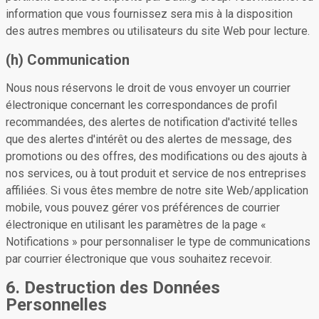
information que vous fournissez sera mis à la disposition
des autres membres ou utilisateurs du site Web pour lecture.
(h) Communication
Nous nous réservons le droit de vous envoyer un courrier
électronique concernant les correspondances de profil
recommandées, des alertes de notification d'activité telles
que des alertes d'intérêt ou des alertes de message, des
promotions ou des offres, des modifications ou des ajouts à
nos services, ou à tout produit et service de nos entreprises
affiliées. Si vous êtes membre de notre site Web/application
mobile, vous pouvez gérer vos préférences de courrier
électronique en utilisant les paramètres de la page «
Notifications » pour personnaliser le type de communications
par courrier électronique que vous souhaitez recevoir.
6. Destruction des Données
Personnelles