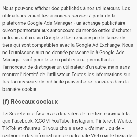
Nous pouvons afficher des publicités à nos utilisateurs. Les
utilisateurs voient les annonces servies à partir de la
plateforme Google Ads Manager - un échange publicitaire
ouvert permettant aux annonceurs du monde entier d'acheter
notre inventaire via Google et les réseaux publicitaires de
tiers qui sont compatibles avec la Google Ad Exchange. Nous
ne fournissons aucune donnée personnelle à Google Ads
Manager, sauf pour le jeton publicitaire, permettant à
l'annonceur de distinguer un utilisateur d'un autre, mais sans
montrer l'identité de l'utilisateur. Toutes les informations sur
les fournisseurs de publicité peuvent être trouvées dans la
bannière cookie.
(f) Réseaux sociaux
La Société interface avec des sites de médias sociaux tels
que Facebook, X.COM, YouTube, Instagram, Pinterest, Weibo,
TikTok et d'autres. Si vous choisissez « d'aimer » ou de «
partager » des informations de notre site Web par le biais de