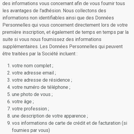
des informations vous concernant afin de vous fournir tous
les avantages de l'adhésion. Nous collectons des
informations non identifiables ainsi que des Données
Personnelles qui vous concernent directement lors de votre
première inscription, et également de temps en temps par la
suite si vous nous fournissez des informations
supplémentaires. Les Données Personnelles qui peuvent
être traitées par la Société incluent :
votre nom complet ;
votre adresse email ;
votre adresse de résidence ;
votre numéro de téléphone ;
une photo de vous ;
votre âge ;
votre profession ;
une description de votre apparence ;
vos informations de carte de crédit et de facturation (si
fournies par vous)