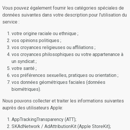
Vous pouvez également fournir les catégories spéciales de
données suivantes dans votre description pour l'utilisation du
service :
votre origine raciale ou ethnique ;
vos opinions politiques ;
vos croyances religieuses ou affiliations ;
vos croyances philosophiques ou votre appartenance à
un syndicat ;
votre santé ;
vos préférences sexuelles, pratiques ou orientation ;
vos données géométriques faciales (données
biométriques).
Nous pouvons collecter et traiter les informations suivantes
auprès des utilisateurs Apple:
AppTrackingTransparency (ATT);
SKAdNetwork / AdAttributionKit (Apple StoreKit);