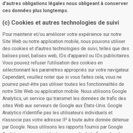
d'autres obligations légales nous obligeant à conserver
ces données plus longtemps.
(c) Cookies et autres technologies de suivi
Pour maintenir et/ou améliorer votre expérience sur notre
Site Web ou notre application mobile, nous pouvons utiliser
des cookies et d'autres technologies de suivi, telles que des
balises pixel, balises web, IDs d'appareil ou IDs publicitaires.
Vous pouvez refuser l’utilisation des cookies en
sélectionnant les paramètres appropriés sur votre navigateur.
Cependant, veuillez noter que si vous faites cela, vous ne
pourrez peut-être pas utiliser toutes les fonctionnalités de
notre Site Web ou application mobile. Nous utilisons Google
Analytics, un service qui transmet les données de trafic des
sites Web aux serveurs de Google aux États-Unis. Google
Analytics n'identifie pas les utilisateurs individuels et
n'associe pas votre adresse IP à toute autre donnée détenue
par Google. Nous utilisons les rapports fournis par Google