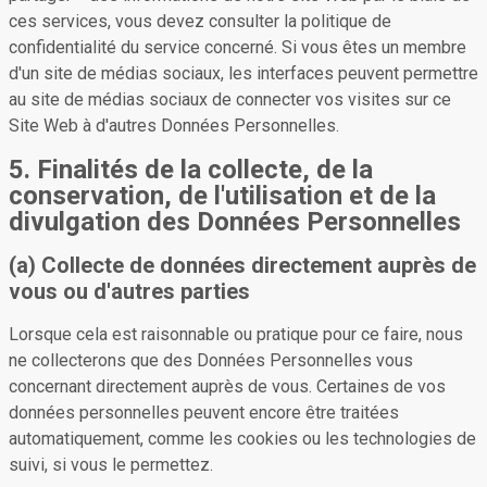
ces services, vous devez consulter la politique de
confidentialité du service concerné. Si vous êtes un membre
d'un site de médias sociaux, les interfaces peuvent permettre
au site de médias sociaux de connecter vos visites sur ce
Site Web à d'autres Données Personnelles.
5. Finalités de la collecte, de la
conservation, de l'utilisation et de la
divulgation des Données Personnelles
(a) Collecte de données directement auprès de
vous ou d'autres parties
Lorsque cela est raisonnable ou pratique pour ce faire, nous
ne collecterons que des Données Personnelles vous
concernant directement auprès de vous. Certaines de vos
données personnelles peuvent encore être traitées
automatiquement, comme les cookies ou les technologies de
suivi, si vous le permettez.