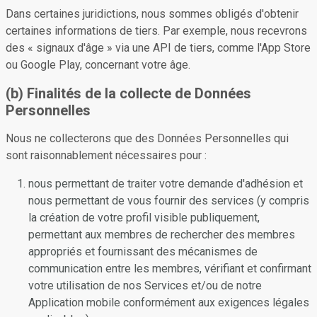
Dans certaines juridictions, nous sommes obligés d'obtenir
certaines informations de tiers. Par exemple, nous recevrons
des « signaux d'âge » via une API de tiers, comme l'App Store
ou Google Play, concernant votre âge.
(b) Finalités de la collecte de Données
Personnelles
Nous ne collecterons que des Données Personnelles qui
sont raisonnablement nécessaires pour :
nous permettant de traiter votre demande d'adhésion et
nous permettant de vous fournir des services (y compris
la création de votre profil visible publiquement,
permettant aux membres de rechercher des membres
appropriés et fournissant des mécanismes de
communication entre les membres, vérifiant et confirmant
votre utilisation de nos Services et/ou de notre
Application mobile conformément aux exigences légales