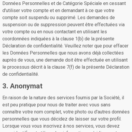
Données Personnelles et de Catégorie Spéciale en cessant
d'utiliser votre compte et en demandant à ce que votre
compte soit suspendu ou supprimé. Les demandes de
suspension ou de suppression peuvent être effectuées via
votre compte ou en nous contactant en utilisant les
coordonnées indiquées à la clause 1(b) de la présente
Déclaration de confidentialité. Veuillez noter que pour effacer
les Données Personnelles que nous avons déjà collectées
auprès de vous, une demande doit être effectuée en utilisant
le processus décrit à la clause 7(f) de la présente Déclaration
de confidentialité.
3. Anonymat
En raison de la nature des services fournis par la Société, il
est peu pratique pour nous de traiter avec vous sans
connaître votre nom complet, votre photo ou d'autres données
personnelles que vous décidez de laisser sur votre profil.
Lorsque vous vous inscrivez à nos services, vous devez