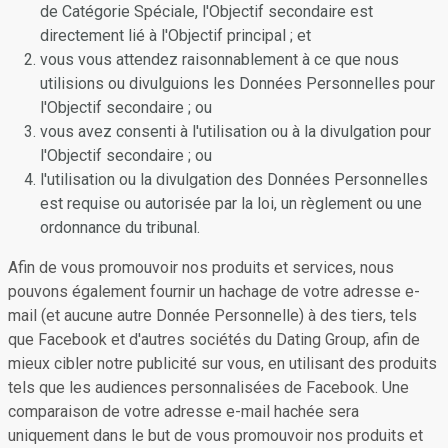
de Catégorie Spéciale, l'Objectif secondaire est
directement lié à l'Objectif principal ; et
vous vous attendez raisonnablement à ce que nous
utilisions ou divulguions les Données Personnelles pour
l'Objectif secondaire ; ou
vous avez consenti à l'utilisation ou à la divulgation pour
l'Objectif secondaire ; ou
l'utilisation ou la divulgation des Données Personnelles
est requise ou autorisée par la loi, un règlement ou une
ordonnance du tribunal.
Afin de vous promouvoir nos produits et services, nous
pouvons également fournir un hachage de votre adresse e-
mail (et aucune autre Donnée Personnelle) à des tiers, tels
que Facebook et d'autres sociétés du Dating Group, afin de
mieux cibler notre publicité sur vous, en utilisant des produits
tels que les audiences personnalisées de Facebook. Une
comparaison de votre adresse e-mail hachée sera
uniquement dans le but de vous promouvoir nos produits et