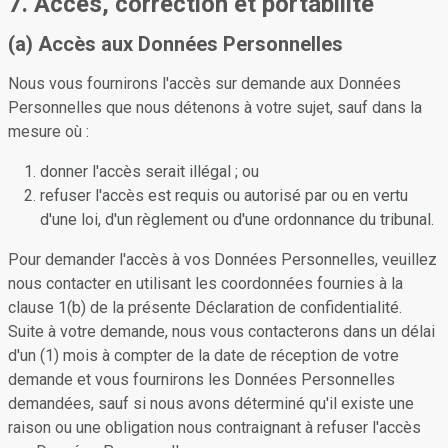
7. Accès, correction et portabilité
(a) Accès aux Données Personnelles
Nous vous fournirons l'accès sur demande aux Données
Personnelles que nous détenons à votre sujet, sauf dans la
mesure où :
donner l'accès serait illégal ; ou
refuser l'accès est requis ou autorisé par ou en vertu
d'une loi, d'un règlement ou d'une ordonnance du tribunal.
Pour demander l'accès à vos Données Personnelles, veuillez
nous contacter en utilisant les coordonnées fournies à la
clause 1(b) de la présente Déclaration de confidentialité.
Suite à votre demande, nous vous contacterons dans un délai
d'un (1) mois à compter de la date de réception de votre
demande et vous fournirons les Données Personnelles
demandées, sauf si nous avons déterminé qu'il existe une
raison ou une obligation nous contraignant à refuser l'accès