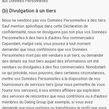
aux Données Personnelles.
(b) Divulgation à un tiers
Nous ne vendons pas vos Données Personnelles à des tiers.
Sauf mention spécifique dans cette Déclaration de
confidentialité, nous ne divulguons pas non plus vos Données
Personnelles à des tiers à d'autres fins commerciales.
Cependant, malgré cela, vous pouvez à tout moment
demander que nous confirmions que vos Données
Personnelles n'ont pas été vendues à un tiers, ou demander
des détails sur tout tiers auquel des informations ont été
vendues ou divulguées à des fins commerciales. Nonobstant
ce qui précède, nous pouvons, dans certaines circonstances,
mettre vos Données Personnelles à la disposition de nos
fournisseurs de services tiers (pour nous permettre de vous
fournir nos services), à nos entités affiliées qui exploitent
des services de rencontres que nous contrôlons ou à d'autres
membres du Dating Group (par exemple, si vous avez
demandé que nous portions ou transférions le profil que vous