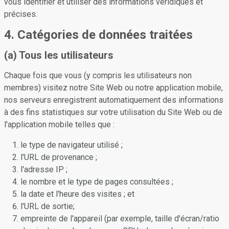
vous identifier et utiliser des informations véridiques et
précises.
4. Catégories de données traitées
(a) Tous les utilisateurs
Chaque fois que vous (y compris les utilisateurs non
membres) visitez notre Site Web ou notre application mobile,
nos serveurs enregistrent automatiquement des informations
à des fins statistiques sur votre utilisation du Site Web ou de
l'application mobile telles que :
le type de navigateur utilisé ;
l'URL de provenance ;
l'adresse IP ;
le nombre et le type de pages consultées ;
la date et l'heure des visites ; et
l'URL de sortie;
empreinte de l'appareil (par exemple, taille d'écran/ratio