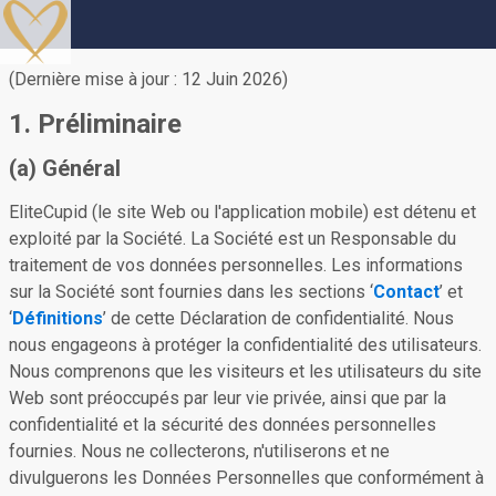
(Dernière mise à jour : 12 Juin 2026)
1. Préliminaire
(a) Général
EliteCupid (le site Web ou l'application mobile) est détenu et
exploité par la Société. La Société est un Responsable du
traitement de vos données personnelles. Les informations
sur la Société sont fournies dans les sections ‘
Contact
’ et
‘
Définitions
’ de cette Déclaration de confidentialité. Nous
nous engageons à protéger la confidentialité des utilisateurs.
Nous comprenons que les visiteurs et les utilisateurs du site
Web sont préoccupés par leur vie privée, ainsi que par la
confidentialité et la sécurité des données personnelles
fournies. Nous ne collecterons, n'utiliserons et ne
divulguerons les Données Personnelles que conformément à