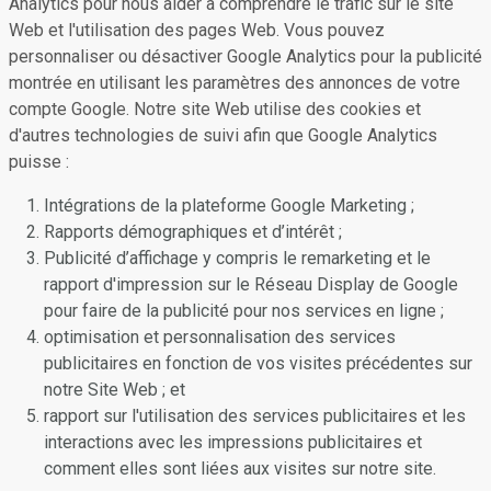
Analytics pour nous aider à comprendre le trafic sur le site
Web et l'utilisation des pages Web. Vous pouvez
personnaliser ou désactiver Google Analytics pour la publicité
montrée en utilisant les paramètres des annonces de votre
compte Google. Notre site Web utilise des cookies et
d'autres technologies de suivi afin que Google Analytics
puisse :
Intégrations de la plateforme Google Marketing ;
Rapports démographiques et d’intérêt ;
Publicité d’affichage y compris le remarketing et le
rapport d'impression sur le Réseau Display de Google
pour faire de la publicité pour nos services en ligne ;
optimisation et personnalisation des services
publicitaires en fonction de vos visites précédentes sur
notre Site Web ; et
rapport sur l'utilisation des services publicitaires et les
interactions avec les impressions publicitaires et
comment elles sont liées aux visites sur notre site.