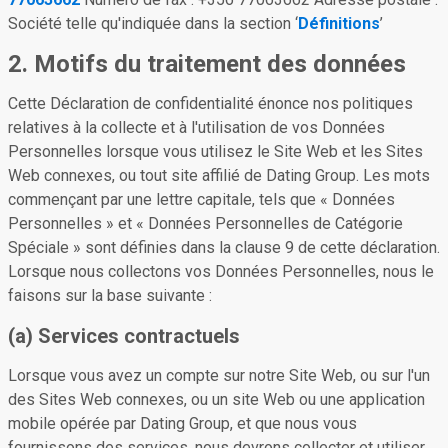
Société telle qu'indiquée dans la section ‘
Définitions
’
2. Motifs du traitement des données
Cette Déclaration de confidentialité énonce nos politiques
relatives à la collecte et à l'utilisation de vos Données
Personnelles lorsque vous utilisez le Site Web et les Sites
Web connexes, ou tout site affilié de Dating Group. Les mots
commençant par une lettre capitale, tels que « Données
Personnelles » et « Données Personnelles de Catégorie
Spéciale » sont définies dans la clause 9 de cette déclaration.
Lorsque nous collectons vos Données Personnelles, nous le
faisons sur la base suivante :
(a) Services contractuels
Lorsque vous avez un compte sur notre Site Web, ou sur l'un
des Sites Web connexes, ou un site Web ou une application
mobile opérée par Dating Group, et que nous vous
fournissons des services, nous devrons collecter et utiliser