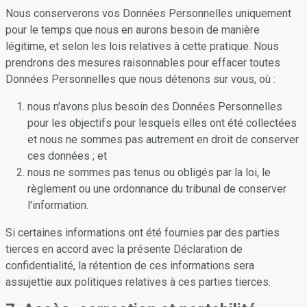
Nous conserverons vos Données Personnelles uniquement
pour le temps que nous en aurons besoin de manière
légitime, et selon les lois relatives à cette pratique. Nous
prendrons des mesures raisonnables pour effacer toutes
Données Personnelles que nous détenons sur vous, où :
nous n'avons plus besoin des Données Personnelles
pour les objectifs pour lesquels elles ont été collectées
et nous ne sommes pas autrement en droit de conserver
ces données ; et
nous ne sommes pas tenus ou obligés par la loi, le
règlement ou une ordonnance du tribunal de conserver
l'information.
Si certaines informations ont été fournies par des parties
tierces en accord avec la présente Déclaration de
confidentialité, la rétention de ces informations sera
assujettie aux politiques relatives à ces parties tierces.