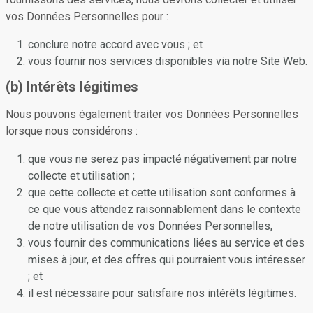
vos Données Personnelles pour :
conclure notre accord avec vous ; et
vous fournir nos services disponibles via notre Site Web.
(b) Intérêts légitimes
Nous pouvons également traiter vos Données Personnelles
lorsque nous considérons :
que vous ne serez pas impacté négativement par notre
collecte et utilisation ;
que cette collecte et cette utilisation sont conformes à
ce que vous attendez raisonnablement dans le contexte
de notre utilisation de vos Données Personnelles,
vous fournir des communications liées au service et des
mises à jour, et des offres qui pourraient vous intéresser
; et
il est nécessaire pour satisfaire nos intérêts légitimes.