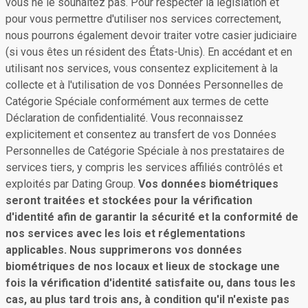
vous ne le souhaitez pas. Pour respecter la législation et
pour vous permettre d'utiliser nos services correctement,
nous pourrons également devoir traiter votre casier judiciaire
(si vous êtes un résident des États-Unis). En accédant et en
utilisant nos services, vous consentez explicitement à la
collecte et à l'utilisation de vos Données Personnelles de
Catégorie Spéciale conformément aux termes de cette
Déclaration de confidentialité. Vous reconnaissez
explicitement et consentez au transfert de vos Données
Personnelles de Catégorie Spéciale à nos prestataires de
services tiers, y compris les services affiliés contrôlés et
exploités par Dating Group.
Vos données biométriques
seront traitées et stockées pour la vérification
d'identité afin de garantir la sécurité et la conformité de
nos services avec les lois et réglementations
applicables. Nous supprimerons vos données
biométriques de nos locaux et lieux de stockage une
fois la vérification d'identité satisfaite ou, dans tous les
cas, au plus tard trois ans, à condition qu'il n'existe pas