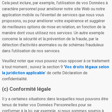
Cela peut inclure, par exemple, l'utilisation de vos Données à
caractère personnel pour améliorer notre site Web ou notre
application mobile ou l'éventail de services que nous vous
proposons, ou pour améliorer votre expérience et suggérer
de meilleures options de mise en relation, en fonction de la
manière dont vous utilisez nos services. Un autre exemple
concerne la sécurité et la prévention de la fraude, par la
détection d'activités anormales ou de schémas frauduleux
dans l'utilisation de nos services.
Veuillez noter que vous pouvez vous opposer à ce traitement
à tout moment ; suivez la section 9 ‘
Vos droits légaux selon
la juridiction applicable
’ de cette Déclaration de
confidentialité.
(c) Conformité légale
Il y a certaines situations dans lesquelles nous pouvons être
tenus de traiter vos Données Personnelles pour se
conformer à la loi, par exemple, si nous sommes soumis à