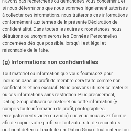
n'avons pas recherchées ou demandées vous concernant, et
si nous déterminons que nous sommes légalement autorisés
à collecter ces informations, nous traiterons ces informations
conformément aux termes de la présente Déclaration de
confidentialité. Dans toutes les autres circonstances, nous
détruirons ou anonymiserons les Données Personnelles
concernées dès que possible, lorsqu'il est légal et
raisonnable de le faire.
(g) Informations non confidentielles
Tout matériel ou information que vous fournissez pour
inclusion dans un profil de membre sera traité comme non
confidentiel et non exclusif. Nous pouvons utiliser ce matériel
ou ces informations sans restriction. Plus précisément,
Dating Group utilisera ce matériel ou cette information (y
compris toute information de profil, photographies,
enregistrements vidéo ou audio) que vous nous avez fournie
afin de copier votre profil sur tout autre site de rencontres
pertinent détenu et exploité par Dating Group. Tout matériel ou