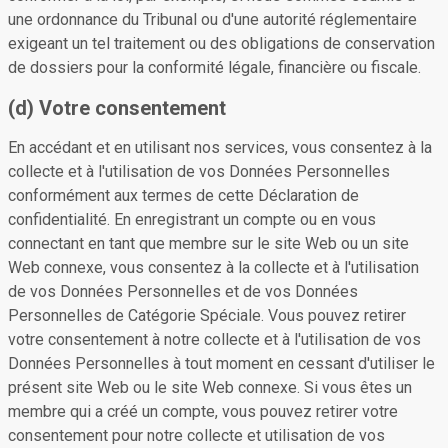
une ordonnance du Tribunal ou d'une autorité réglementaire
exigeant un tel traitement ou des obligations de conservation
de dossiers pour la conformité légale, financière ou fiscale.
(d) Votre consentement
En accédant et en utilisant nos services, vous consentez à la
collecte et à l'utilisation de vos Données Personnelles
conformément aux termes de cette Déclaration de
confidentialité. En enregistrant un compte ou en vous
connectant en tant que membre sur le site Web ou un site
Web connexe, vous consentez à la collecte et à l'utilisation
de vos Données Personnelles et de vos Données
Personnelles de Catégorie Spéciale. Vous pouvez retirer
votre consentement à notre collecte et à l'utilisation de vos
Données Personnelles à tout moment en cessant d'utiliser le
présent site Web ou le site Web connexe. Si vous êtes un
membre qui a créé un compte, vous pouvez retirer votre
consentement pour notre collecte et utilisation de vos