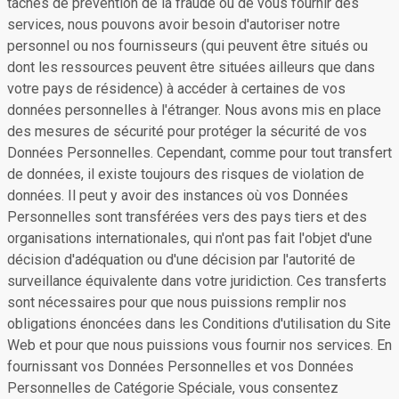
tâches de prévention de la fraude ou de vous fournir des
services, nous pouvons avoir besoin d'autoriser notre
personnel ou nos fournisseurs (qui peuvent être situés ou
dont les ressources peuvent être situées ailleurs que dans
votre pays de résidence) à accéder à certaines de vos
données personnelles à l'étranger. Nous avons mis en place
des mesures de sécurité pour protéger la sécurité de vos
Données Personnelles. Cependant, comme pour tout transfert
de données, il existe toujours des risques de violation de
données. Il peut y avoir des instances où vos Données
Personnelles sont transférées vers des pays tiers et des
organisations internationales, qui n'ont pas fait l'objet d'une
décision d'adéquation ou d'une décision par l'autorité de
surveillance équivalente dans votre juridiction. Ces transferts
sont nécessaires pour que nous puissions remplir nos
obligations énoncées dans les Conditions d'utilisation du Site
Web et pour que nous puissions vous fournir nos services. En
fournissant vos Données Personnelles et vos Données
Personnelles de Catégorie Spéciale, vous consentez