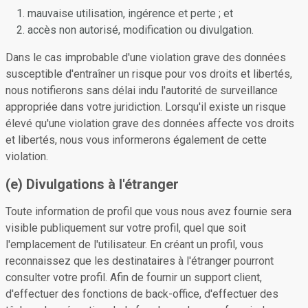
mauvaise utilisation, ingérence et perte ; et
accès non autorisé, modification ou divulgation.
Dans le cas improbable d'une violation grave des données
susceptible d'entraîner un risque pour vos droits et libertés,
nous notifierons sans délai indu l'autorité de surveillance
appropriée dans votre juridiction. Lorsqu'il existe un risque
élevé qu'une violation grave des données affecte vos droits
et libertés, nous vous informerons également de cette
violation.
(e) Divulgations à l'étranger
Toute information de profil que vous nous avez fournie sera
visible publiquement sur votre profil, quel que soit
l'emplacement de l'utilisateur. En créant un profil, vous
reconnaissez que les destinataires à l'étranger pourront
consulter votre profil. Afin de fournir un support client,
d'effectuer des fonctions de back-office, d'effectuer des