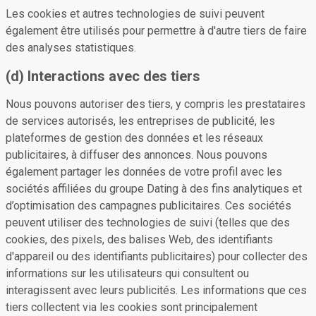
Les cookies et autres technologies de suivi peuvent
également être utilisés pour permettre à d'autre tiers de faire
des analyses statistiques.
(d) Interactions avec des tiers
Nous pouvons autoriser des tiers, y compris les prestataires
de services autorisés, les entreprises de publicité, les
plateformes de gestion des données et les réseaux
publicitaires, à diffuser des annonces. Nous pouvons
également partager les données de votre profil avec les
sociétés affiliées du groupe Dating à des fins analytiques et
d’optimisation des campagnes publicitaires. Ces sociétés
peuvent utiliser des technologies de suivi (telles que des
cookies, des pixels, des balises Web, des identifiants
d'appareil ou des identifiants publicitaires) pour collecter des
informations sur les utilisateurs qui consultent ou
interagissent avec leurs publicités. Les informations que ces
tiers collectent via les cookies sont principalement