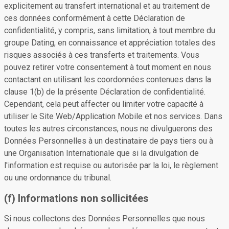
explicitement au transfert international et au traitement de
ces données conformément à cette Déclaration de
confidentialité, y compris, sans limitation, à tout membre du
groupe Dating, en connaissance et appréciation totales des
risques associés à ces transferts et traitements. Vous
pouvez retirer votre consentement à tout moment en nous
contactant en utilisant les coordonnées contenues dans la
clause 1(b) de la présente Déclaration de confidentialité.
Cependant, cela peut affecter ou limiter votre capacité à
utiliser le Site Web/Application Mobile et nos services. Dans
toutes les autres circonstances, nous ne divulguerons des
Données Personnelles à un destinataire de pays tiers ou à
une Organisation Internationale que si la divulgation de
l'information est requise ou autorisée par la loi, le règlement
ou une ordonnance du tribunal.
(f) Informations non sollicitées
Si nous collectons des Données Personnelles que nous