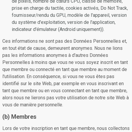
de pixels, nombre de cœurs CPU, classe de mémoire,
prise en charge du tactile, cookies activés, Do Not Track,
fournisseur/rendu du GPU, modèle de l'appareil, version
du système d'exploitation, version de l'application,
indicateur d'émulateur (Android uniquement)).
Ces informations ne sont pas des Données Personnelles et,
en tout état de cause, demeurent anonymes. Nous ne lions
pas les informations anonymes à d'autres Données
Personnelles à moins que vous ne vous soyez inscrit en tant
que membre ou connecté en tant que membre au moment de
l'utilisation. En conséquence, si vous ne vous êtes pas
identifié sur le site Web, par exemple en vous inscrivant en
tant que membre ou en vous connectant en tant que membre,
alors nous ne lierons pas votre utilisation de notre site Web à
vous de manière personnelle.
(b) Membres
Lors de votre inscription en tant que membre, nous collectons