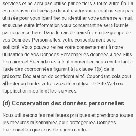
services et ne sera pas utilisé par ce tiers à toute autre fin. La
comparaison du hachage de votre adresse e-mail ne sera pas
utilisée pour vous identifier ou identifier votre adresse e-mail,
et aucune autre information vous concernant ne sera fournie
par nous à ce tiers. Dans le cas de transferts intra-groupe de
vos Données Personnelles, votre consentement sera
sollicité. Vous pouvez retirer votre consentement à notre
utilisation de vos Données Personnelles données à des Fins
Primaires et Secondaires à tout moment en nous contactant à
l'aide des coordonnées figurant à la clause 1(b) de la
présente Déclaration de confidentialité. Cependant, cela peut
affecter ou limiter votre capacité à utiliser le Site Web ou
l'application mobile et les services.
(d) Conservation des données personnelles
Nous utiliserons les meilleures pratiques et prendrons toutes
les mesures raisonnables pour protéger les Données
Personnelles que nous détenons contre :