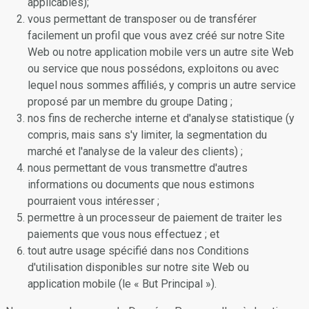
applicables);
vous permettant de transposer ou de transférer
facilement un profil que vous avez créé sur notre Site
Web ou notre application mobile vers un autre site Web
ou service que nous possédons, exploitons ou avec
lequel nous sommes affiliés, y compris un autre service
proposé par un membre du groupe Dating ;
nos fins de recherche interne et d'analyse statistique (y
compris, mais sans s'y limiter, la segmentation du
marché et l'analyse de la valeur des clients) ;
nous permettant de vous transmettre d'autres
informations ou documents que nous estimons
pourraient vous intéresser ;
permettre à un processeur de paiement de traiter les
paiements que vous nous effectuez ; et
tout autre usage spécifié dans nos Conditions
d'utilisation disponibles sur notre site Web ou
application mobile (le « But Principal »).