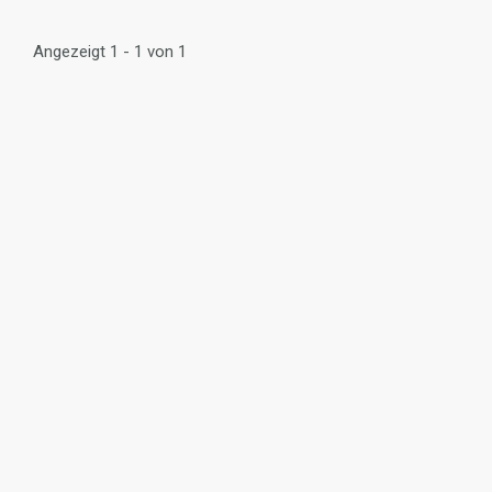
Angezeigt 1 - 1 von 1