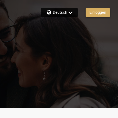
Deutsch
Einloggen