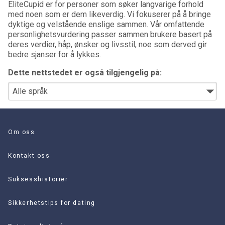
EliteCupid er for personer som søker langvarige forhold
med noen som er dem likeverdig. Vi fokuserer på å bringe
dyktige og velstående enslige sammen. Vår omfattende
personlighetsvurdering passer sammen brukere basert på
deres verdier, håp, ønsker og livsstil, noe som derved gir
bedre sjanser for å lykkes.
Dette nettstedet er også tilgjengelig på:
Om oss
Kontakt oss
Suksesshistorier
Sikkerhetstips for dating