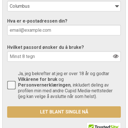
Hva er e-postadressen din?
Hvilket passord ønsker du å bruke?
Ja, jeg bekrefter at jeg er over 18 år og godtar
Vilkårene for bruk
og
Personvernerklæringen
, inkludert deling av
profilen min med andre Cupid Media-nettsteder
(jeg kan velge å avslutte når som helst).