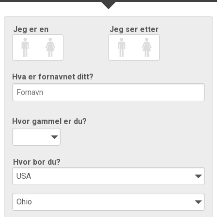
Jeg er en
Jeg ser etter
Hva er fornavnet ditt?
Hvor gammel er du?
Hvor bor du?